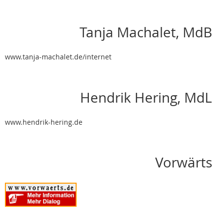
Tanja Machalet, MdB
www.tanja-machalet.de/internet
Hendrik Hering, MdL
www.hendrik-hering.de
Vorwärts