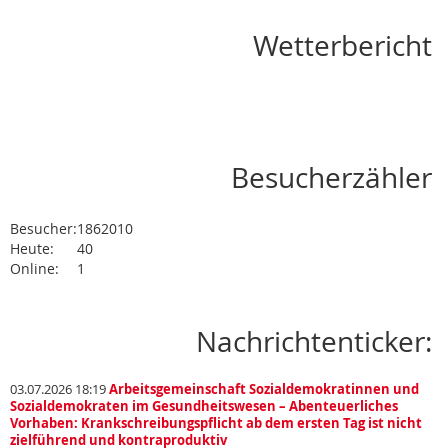
Wetterbericht
Besucherzähler
Besucher:
1862010
Heute:
40
Online:
1
Nachrichtenticker:
03.07.2026 18:19
Arbeitsgemeinschaft Sozialdemokratinnen und
Sozialdemokraten im Gesundheitswesen – Abenteuerliches
Vorhaben: Krankschreibungspflicht ab dem ersten Tag ist nicht
zielführend und kontraproduktiv