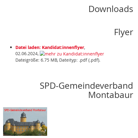
Downloads
Flyer
Datei laden: Kandidat:innenflyer
,
02.06.2024,
Dateigröße: 6.75 MB, Dateityp: .pdf (.pdf).
SPD-Gemeindeverband
Montabaur