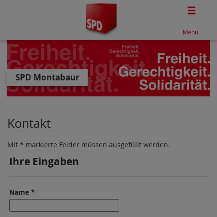
Togg
Menü
SPD Montabaur
Kontakt
Mit * markierte Felder müssen ausgefüllt werden.
Ihre Eingaben
Name *