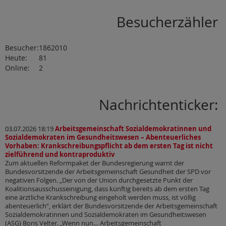
Besucherzähler
Besucher:
1862010
Heute:
81
Online:
2
Nachrichtenticker:
03.07.2026 18:19
Arbeitsgemeinschaft Sozialdemokratinnen und
Sozialdemokraten im Gesundheitswesen – Abenteuerliches
Vorhaben: Krankschreibungspflicht ab dem ersten Tag ist nicht
zielführend und kontraproduktiv
Zum aktuellen Reformpaket der Bundesregierung warnt der
Bundesvorsitzende der Arbeitsgemeinschaft Gesundheit der SPD vor
negativen Folgen. „Der von der Union durchgesetzte Punkt der
Koalitionsausschusseinigung, dass künftig bereits ab dem ersten Tag
eine ärztliche Krankschreibung eingeholt werden muss, ist völlig
abenteuerlich“, erklärt der Bundesvorsitzende der Arbeitsgemeinschaft
Sozialdemokratinnen und Sozialdemokraten im Gesundheitswesen
(ASG) Boris Velter. „Wenn nun… Arbeitsgemeinschaft