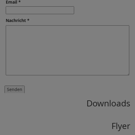
Email *
Nachricht *
Downloads
Flyer