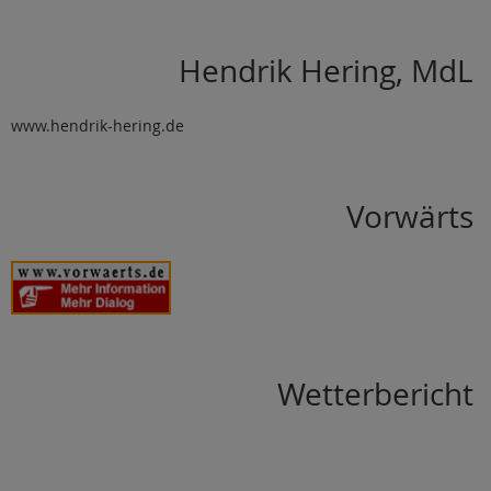
Hendrik Hering, MdL
www.hendrik-hering.de
Vorwärts
Wetterbericht