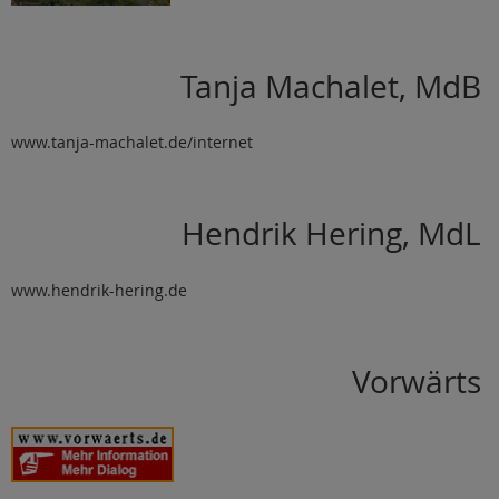
Tanja Machalet, MdB
www.tanja-machalet.de/internet
Hendrik Hering, MdL
www.hendrik-hering.de
Vorwärts