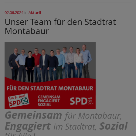
02.06.2024
in
Aktuell
Unser Team für den Stadtrat
Montabaur
Gemeinsam
für Montabaur,
Engagiert
Sozial
im Stadtrat,
für Alle !