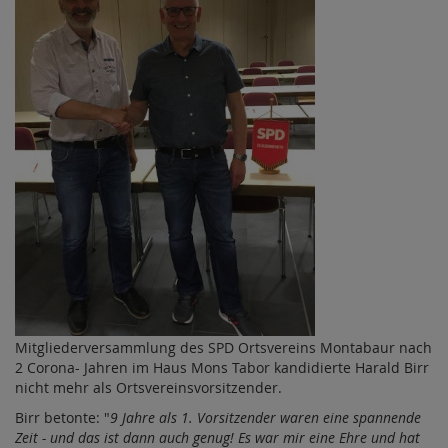
Mitgliederversammlung des SPD Ortsvereins Montabaur nach
2 Corona- Jahren im Haus Mons Tabor kandidierte Harald Birr
nicht mehr als Ortsvereinsvorsitzender.
Birr betonte: "
9 Jahre als 1. Vorsitzender waren eine spannende
Zeit - und das ist dann auch genug! Es war mir eine Ehre und hat