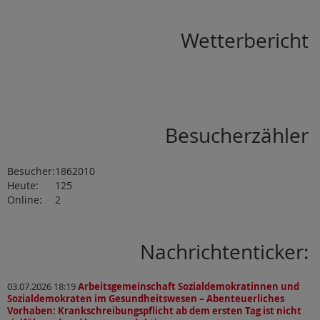
Wetterbericht
Besucherzähler
Besucher:
1862010
Heute:
125
Online:
2
Nachrichtenticker:
03.07.2026 18:19
Arbeitsgemeinschaft Sozialdemokratinnen und
Sozialdemokraten im Gesundheitswesen – Abenteuerliches
Vorhaben: Krankschreibungspflicht ab dem ersten Tag ist nicht