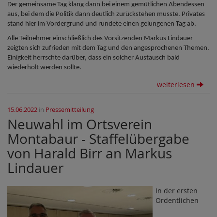
Der gemeinsame Tag klang dann bei einem gemütlichen Abendessen
aus, bei dem die Politik dann deutlich zurückstehen musste. Privates
stand hier im Vordergrund und rundete einen gelungenen Tag ab.
Alle Teilnehmer einschließlich des Vorsitzenden Markus Lindauer
zeigten sich zufrieden mit dem Tag und den angesprochenen Themen.
Einigkeit herrschte darüber, dass ein solcher Austausch bald
wiederholt werden sollte.
weiterlesen
15.06.2022
in
Pressemitteilung
Neuwahl im Ortsverein
Montabaur - Staffelübergabe
von Harald Birr an Markus
Lindauer
In der ersten
Ordentlichen