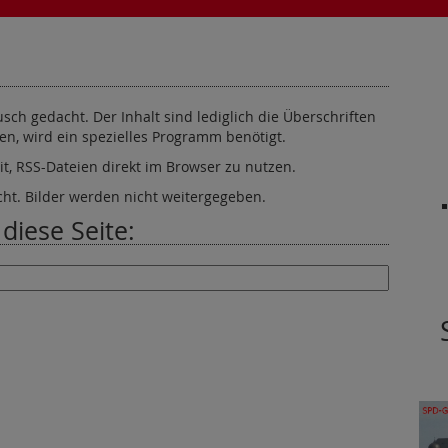
ch gedacht. Der Inhalt sind lediglich die Überschriften
n, wird ein spezielles Programm benötigt.
t, RSS-Dateien direkt im Browser zu nutzen.
cht. Bilder werden nicht weitergegeben.
diese Seite: