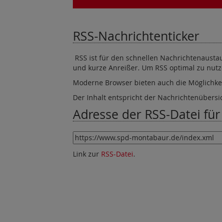
RSS-Nachrichtenticker
RSS ist für den schnellen Nachrichtenaustaus
und kurze Anreißer. Um RSS optimal zu nutze
Moderne Browser bieten auch die Möglichkei
Der Inhalt entspricht der Nachrichtenübersi
Adresse der RSS-Datei für 
Link zur
RSS-Datei
.