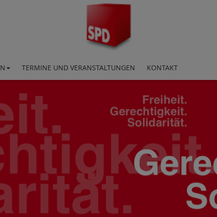
EN
TERMINE UND VERANSTALTUNGEN
KONTAKT